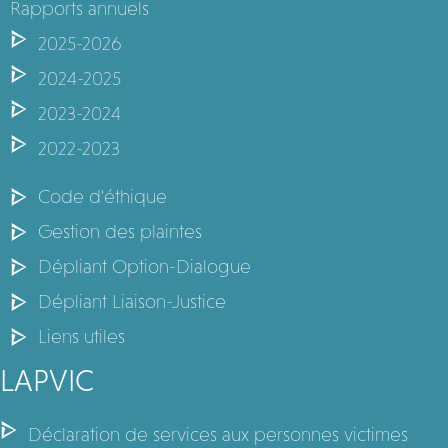
Rapports annuels
2025-2026
2024-2025
2023-2024
2022-2023
Code d'éthique
Gestion des plaintes
Dépliant Option-Dialogue
Dépliant Liaison-Justice
Liens utiles
LAPVIC
Déclaration de services aux personnes victimes