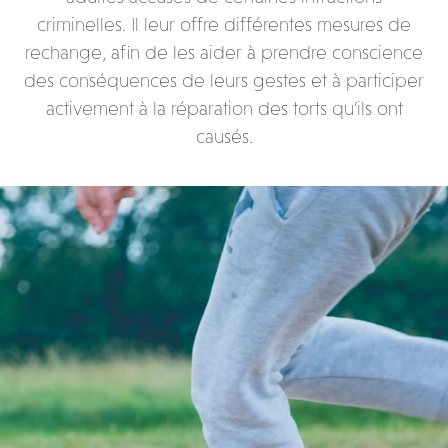
criminelles. Il leur offre différentes mesures de
rechange, afin de les aider à prendre conscience
des conséquences de leurs gestes et à participer
activement à la réparation des torts qu’ils ont
causés.